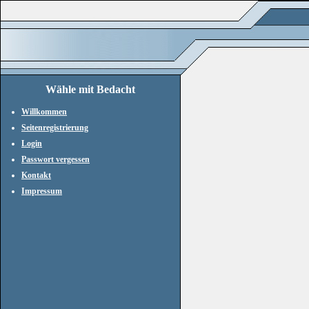
Wähle mit Bedacht
Willkommen
Seitenregistrierung
Login
Passwort vergessen
Kontakt
Impressum