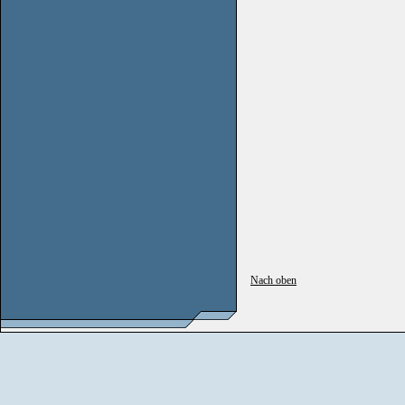
Nach oben